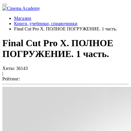
Магазин
Книги, учебники, справочники
Final Cut Pro X. ПОЛНОЕ ПОГРУЖЕНИЕ. 1 часть.
Final Cut Pro X. ПОЛНОЕ
ПОГРУЖЕНИЕ. 1 часть.
Хиты:
36143
|
Рейтинг: