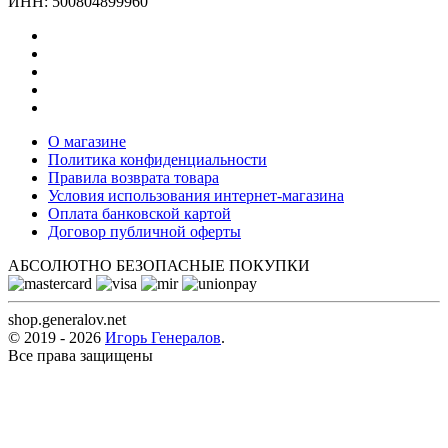
ИНН: 500804899960
О магазине
Политика конфиденциальности
Правила возврата товара
Условия использования интернет-магазина
Оплата банковской картой
Договор публичной оферты
АБСОЛЮТНО
БЕЗОПАСНЫЕ ПОКУПКИ
shop.generalov.net
© 2019 -
2026
Игорь Генералов
.
Все права защищены