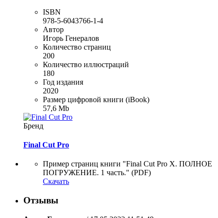
ISBN
978-5-6043766-1-4
Автор
Игорь Генералов
Количество страниц
200
Количество иллюстраций
180
Год издания
2020
Размер цифровой книги (iBook)
57,6 Mb
Бренд
Final Cut Pro
Пример страниц книги "Final Cut Pro X. ПОЛНОЕ
ПОГРУЖЕНИЕ. 1 часть." (PDF)
Скачать
Отзывы