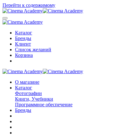
Перейти к содержимому
Каталог
Бренды
Клиент
Список желаний
Корзина
О магазине
Каталог
Фотографии
Книги, Учебники
Программное обеспечение
Бренды