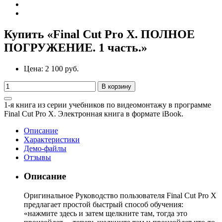
Купить «Final Cut Pro X. ПОЛНОЕ
ПОГРУЖЕНИЕ. 1 часть.»
Цена:
2 100 руб.
В корзину
1-я книга из серии учебников по видеомонтажу в программе
Final Cut Pro X. Электронная книга в формате iBook.
Описание
Характеристики
Демо-файлы
Отзывы
Описание
Оригинальное Руководство пользователя Final Cut Pro X
предлагает простой быстрый способ обучения:
«нажмите здесь и затем щелкните там, тогда это