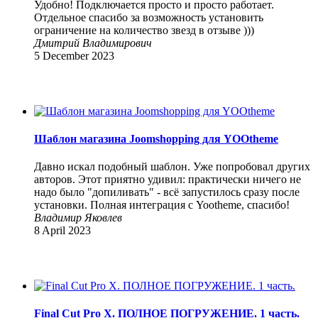
Удобно! Подключается просто и просто работает.
Отдельное спасибо за возможность установить
ограничение на количество звезд в отзыве )))
Дмитрий Владимирович
5 December 2023
Шаблон магазина Joomshopping для YOOtheme
Давно искал подобный шаблон. Уже попробовал других
авторов. Этот приятно удивил: практически ничего не
надо было "допиливать" - всё запустилось сразу после
установки. Полная интеграция с Yootheme, спасибо!
Владимир Яковлев
8 April 2023
Final Cut Pro X. ПОЛНОЕ ПОГРУЖЕНИЕ. 1 часть.