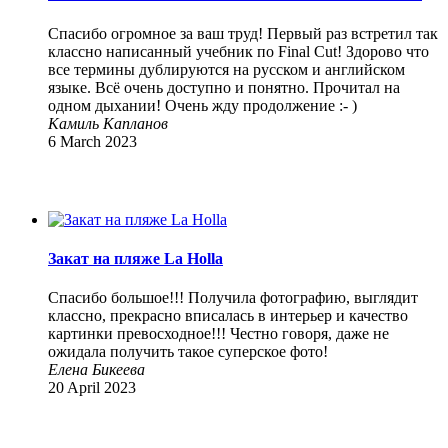
Спасибо огромное за ваш труд! Первый раз встретил так
классно написанный учебник по Final Cut! Здорово что
все термины дублируются на русском и английском
языке. Всё очень доступно и понятно. Прочитал на
одном дыхании! Очень жду продолжение :- )
Камиль Капланов
6 March 2023
Закат на пляже La Holla
Спасибо большое!!! Получила фотографию, выглядит
классно, прекрасно вписалась в интерьер и качество
картинки превосходное!!! Честно говоря, даже не
ожидала получить такое суперское фото!
Елена Бикеева
20 April 2023