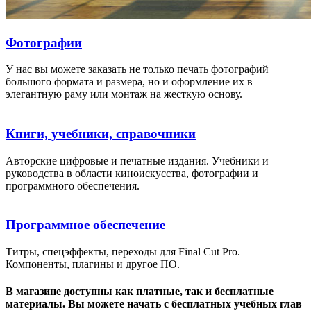
Фотографии
У нас вы можете заказать не только печать фотографий
большого формата и размера, но и оформление их в
элегантную раму или монтаж на жесткую основу.
Книги, учебники, справочники
Авторские цифровые и печатные издания. Учебники и
руководства в области киноискусства, фотографии и
программного обеспечения.
Программное обеспечение
Титры, спецэффекты, переходы для Final Cut Pro.
Компоненты, плагины и другое ПО.
В магазине доступны как платные, так и бесплатные
материалы. Вы можете начать с бесплатных учебных глав