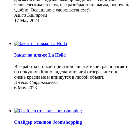
человеческим языком, все разобрано по шагам, оооочень
удобно. Осваиваю с удовольствием ;)
Алиса Баширова
17 May 2023
Закат на пляже La Holla
Все работы с такой приятной энергетикой, располагают
на покупку. Лично видела многие фотографии: они
очень красивые и впишутся в любой объект.
Инзиля Сафаргалеева
6 May 2023
Слайдер отзывов Joomshopping