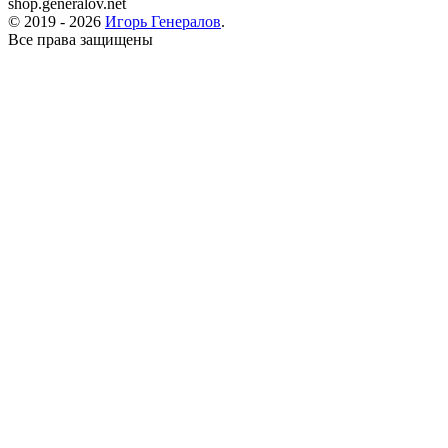
shop.generalov.net
© 2019 -
2026
Игорь Генералов
.
Все права защищены