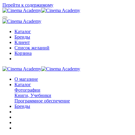
Перейти к содержимому
Каталог
Бренды
Клиент
Список желаний
Корзина
О магазине
Каталог
Фотографии
Книги, Учебники
Программное обеспечение
Бренды