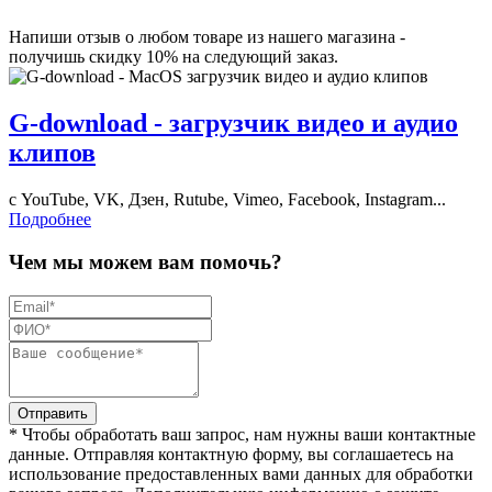
Напиши отзыв о любом товаре из нашего магазина -
получишь скидку 10% на следующий заказ.
G-download - загрузчик видео и аудио
клипов
с YouTube, VK, Дзен, Rutube, Vimeo, Facebook, Instagram...
Подробнее
Чем мы можем вам помочь?
Отправить
* Чтобы обработать ваш запрос, нам нужны ваши контактные
данные. Отправляя контактную форму, вы соглашаетесь на
использование предоставленных вами данных для обработки