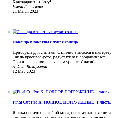
Благодарю за работу!
Елена Галлямова
21 March 2023
Лаванда в закатных лучах солнца
Приобрела для спальни. Отлично вписался в интерьер.
Очень красивое фото, радует глаза и воодушевляет.
Сроки и качество на высшем уровне. Спасибо.
Лейсан Валиуллина
12 May 2023
Final Cut Pro X. ПОЛНОЕ ПОГРУЖЕНИЕ. 1 часть.
Я пока новичок в этой области, поэтому данная книга
для меня стала идеальным проводником. Написана