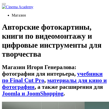
Магазин
Авторские фотокартины,
книги по видеомонтажу и
цифровые инструменты для
творчества
Магазин Игоря Генералова:
фотографии для интерьера,
учебники
по Final Cut Pro
,
материалы для кино и
фотографии
, а также расширения для
Joomla и JoomShopping
.