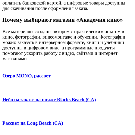
оплатить банковской картой, а цифровые товары доступны
для скачивания после оформления заказа.
Почему выбирают магазин «Академия кино»
Все материалы созданы автором с практическим опытом в
кино, фотографии, видеомонтаже и обучении. Фотографии
можно заказать в интерьерном формате, книги и учебники
доступны в цифровом виде, а программные продукты
помогают ускорить работу с видео, сайтами и интернет-
магазинами.
Озеро MONO, рассвет
Небо на закате на пляже Blacks Beach (CA)
Рассвет на Long Beach (CA)