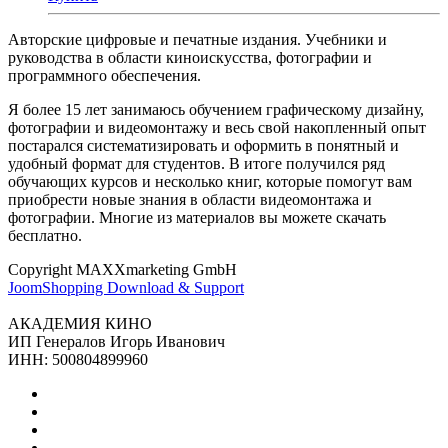
Авторские цифровые и печатные издания. Учебники и
руководства в области киноискусства, фотографии и
программного обеспечения.
Я более 15 лет занимаюсь обучением графическому дизайну,
фотографии и видеомонтажу и весь свой накопленный опыт
постарался систематизировать и оформить в понятный и
удобный формат для студентов. В итоге получился ряд
обучающих курсов и несколько книг, которые помогут вам
приобрести новые знания в области видеомонтажа и
фотографии. Многие из материалов вы можете скачать
бесплатно.
Copyright MAXXmarketing GmbH
JoomShopping Download & Support
АКАДЕМИЯ КИНО
ИП Генералов Игорь Иванович
ИНН: 500804899960