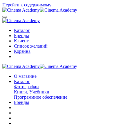
Перейти к содержимому
Каталог
Бренды
Клиент
Список желаний
Корзина
О магазине
Каталог
Фотографии
Книги, Учебники
Программное обеспечение
Бренды