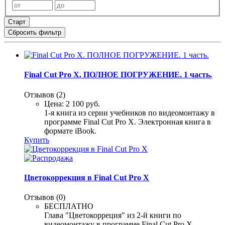
Старт
Сбросить фильтр
Final Cut Pro X. ПОЛНОЕ ПОГРУЖЕНИЕ. 1 часть.
Отзывов (2)
Цена:
2 100 руб.
1-я книга из серии учебников по видеомонтажу в
программе Final Cut Pro X. Электронная книга в
формате iBook.
Купить
Цветокоррекция в Final Cut Pro X
Отзывов (0)
БЕСПЛАТНО
Глава "Цветокорреция" из 2-й книги по
видеомонтажу в программе Final Cut Pro X.