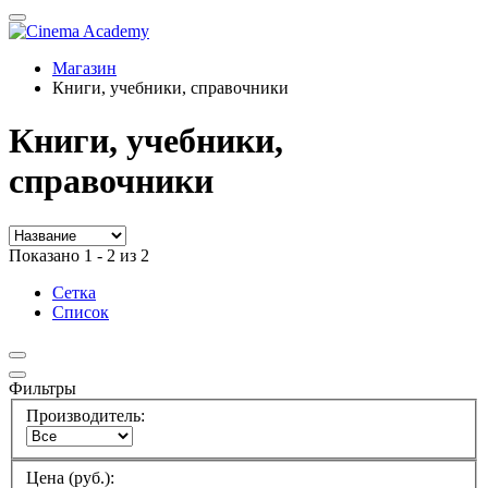
Магазин
Книги, учебники, справочники
Книги, учебники,
справочники
Показано 1 - 2 из 2
Сетка
Список
Фильтры
Производитель:
Цена (руб.):