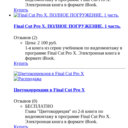
Электронная книга в формате iBook.
Купить
Final Cut Pro X. ПОЛНОЕ ПОГРУЖЕНИЕ. 1 часть.
Отзывов (2)
Цена:
2 100 руб.
1-я книга из серии учебников по видеомонтажу в
программе Final Cut Pro X. Электронная книга в
формате iBook.
Купить
Цветокоррекция в Final Cut Pro X
Отзывов (0)
БЕСПЛАТНО
Глава "Цветокорреция" из 2-й книги по
видеомонтажу в программе Final Cut Pro X.
Электронная книга в формате iBook.
Купить