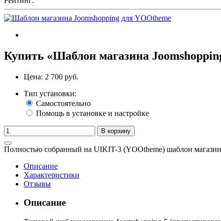
Рейтинг:
Купить «Шаблон магазина Joomshoppin
Цена:
2 700 руб.
Тип установки:
Самостоятельно
Помощь в установке и настройке
В корзину
Полностью собранный на UIKIT-3 (YOOtheme) шаблон магазин
Описание
Характеристики
Отзывы
Описание