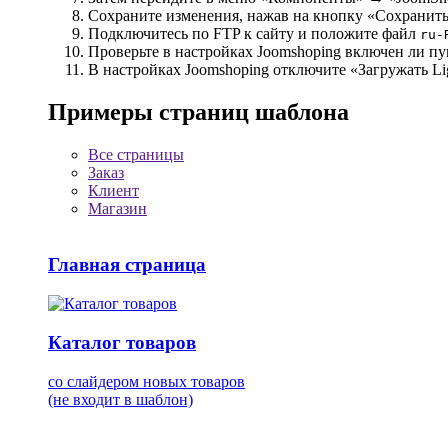
Сохраните изменения, нажав на кнопку «Сохранит
Подключитеcь по FTP к сайту и положите файл
ru-
Проверьте в настройках Joomshoping включен ли 
В настройках Joomshoping отключите «Загружать Li
Примеры страниц шаблона
Все страницы
Заказ
Клиент
Магазин
Главная страница
Каталог товаров
со слайдером новых товаров
(не входит в шаблон)