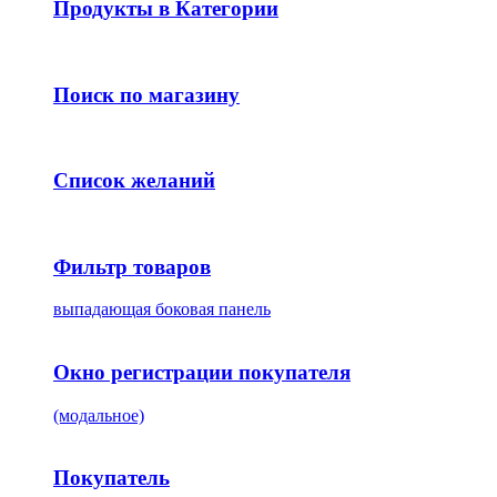
Продукты в Категории
Поиск по магазину
Список желаний
Фильтр товаров
выпадающая боковая панель
Окно регистрации покупателя
(модальное)
Покупатель