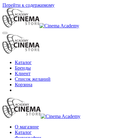
Перейти к содержимому
Каталог
Бренды
Клиент
Список желаний
Корзина
О магазине
Каталог
Фотографии