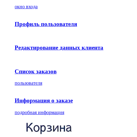
окно входа
Профиль пользователя
Редактирование данных клиента
Список заказов
пользователя
Информация о заказе
подробная информация